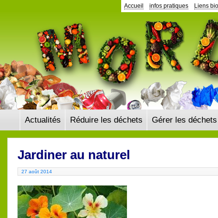
Panneau de gestion des cookies
Accueil
infos pratiques
Liens bi
Actualités
Réduire les déchets
Gérer les déchets
Jardiner au naturel
27 août 2014