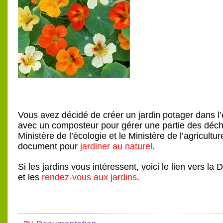
Vous avez décidé de créer un jardin potager dans l’
avec un composteur pour gérer une partie des déch
Ministère de l’écologie et le Ministère de l’agricult
document pour
jardiner au naturel
.
Si les jardins vous intéressent, voici le lien vers 
et les
rendez-vous aux jardins
.