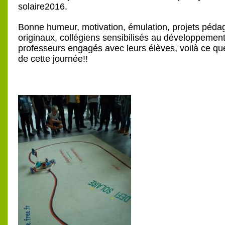
solaire2016.
Bonne humeur, motivation, émulation, projets péda
originaux, collégiens sensibilisés au développement
professeurs engagés avec leurs élèves, voilà ce qu
de cette journée!!