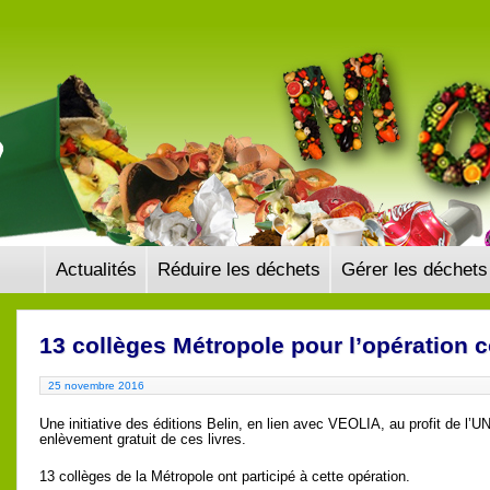
Panneau de gestion des cookies
Actualités
Réduire les déchets
Gérer les déchets
13 collèges Métropole pour l’opération c
25 novembre 2016
Une initiative des éditions Belin, en lien avec VEOLIA, au profit de l’
enlèvement gratuit de ces livres.
13 collèges de la Métropole ont participé à cette opération.