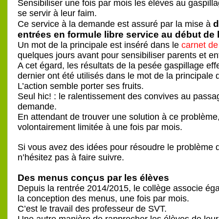
Sensibiliser une fois par mois les élèves au gaspilla
se servir à leur faim.
d
Ce service à la demande est assuré par la mise à
entrées en formule libre service au début de l
Un mot de la principale est inséré dans le
carnet d
quelques jours avant pour sensibiliser parents et en
A cet égard, les résultats de la pesée gaspillage ef
dernier ont été utilisés dans le mot de la principale
L’action semble porter ses fruits.
Seul hic! : le ralentissement des convives au passa
demande.
En attendant de trouver une solution à ce problème,
volontairement limitée à une fois par mois.
Si vous avez des idées pour résoudre le problème de
n’hésitez pas à faire suivre.
Des menus conçus par les élèves
Depuis la rentrée 2014/2015, le collège associe ég
la conception des menus, une fois par mois.
C’est le travail des professeur de SVT.