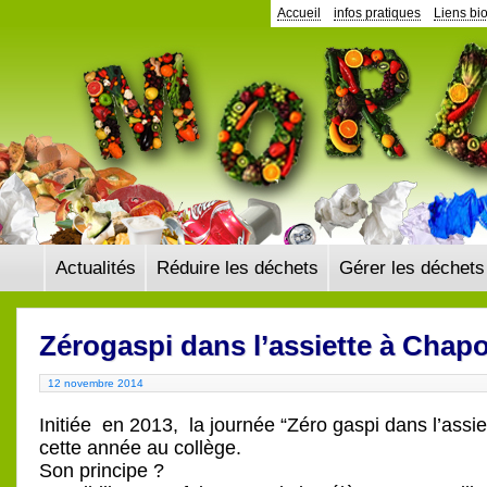
Accueil
infos pratiques
Liens bi
Actualités
Réduire les déchets
Gérer les déchets
Zérogaspi dans l’assiette à Chap
12 novembre 2014
Initiée en 2013, la journée “Zéro gaspi dans l’assie
cette année au collège.
Son principe ?